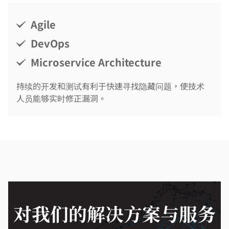
Agile
DevOps
Microservice Architecture
持续的开发和测试有利于快速寻找隐藏问题，使技术
人员能够实时修正漏洞。
对我们的解决方案与服务