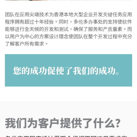
团队在应用尖端技术为香港本地大型企业开发关键任务应用
程序拥有超过十年经验。同时，多伦多办事处的支持使软件
能够进行全天候的开发和测试，确保了服务和产质量素。而
以用户为中心的方案设计理念使团队在整个开发过程中充分
了解客户所有需求。
您的成功促使了我们的成功。
我们为客户提供了什么？