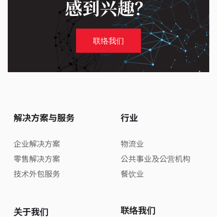
感到兴趣？
联络我们
解决方案与服务
行业
企业解决方案
物流业
零售解决方案
公共事业及公营机构
技术外包服务
餐饮业
联络我们
关于我们