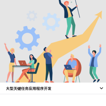
大型关键任务应用程序开发