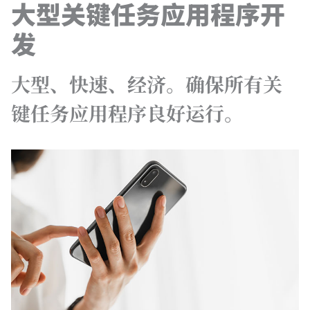
大型关键任务应用程序开
发
大型、快速、经济。确保所有关
键任务应用程序良好运行。