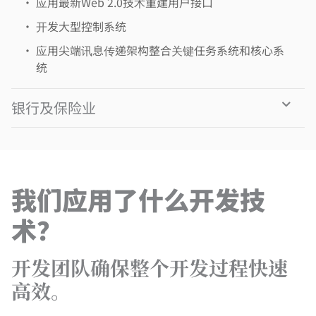
•
应用最新Web 2.0技术重建用户接口
•
开发大型控制系统
•
应用尖端讯息传递架构整合关键任务系统和核心系
统
银行及保险业
我们应用了什么开发技
术？
开发团队确保整个开发过程快速
高效。