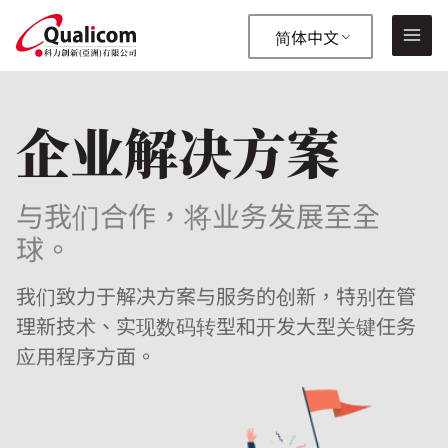
跳
至
简体中文
内
容
企业解决方案
—
✕
与我们合作，将业务发展至全
球。
我们致力于解决方案与服务的创新，特别在管
理新技术、实现数码转型和开发大型关键任务
应用程序方面。