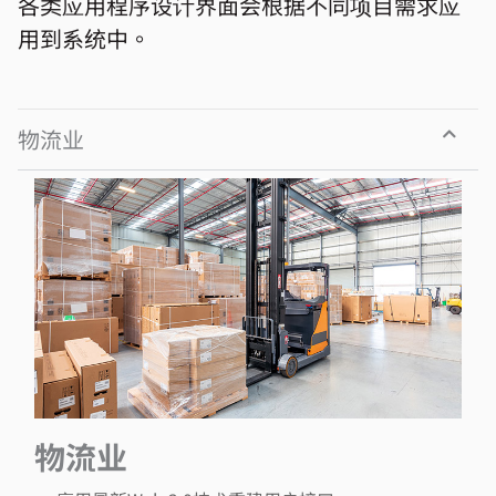
各类应用程序设计界面会根据不同项目需求应
用到系统中。
物流业
物流业